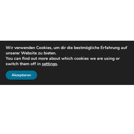
Wir verwenden Cookies, um dir die bestmögliche Erfahrung auf
unserer Website zu bieten.
You can find out more about which cookies we are using or
switch them off in
settings
.
Akzeptieren
Titelseite