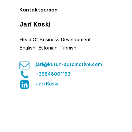
Kontaktperson
Jari Koski
Head Of Business Development
English, Estonian, Finnish
jari@kutun-automotive.com
+35846001153
Jari Koski