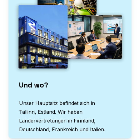
Und wo?
Unser Hauptsitz befindet sich in
Tallinn, Estland. Wir haben
Ländervertretungen in Finnland,
Deutschland, Frankreich und Italien.