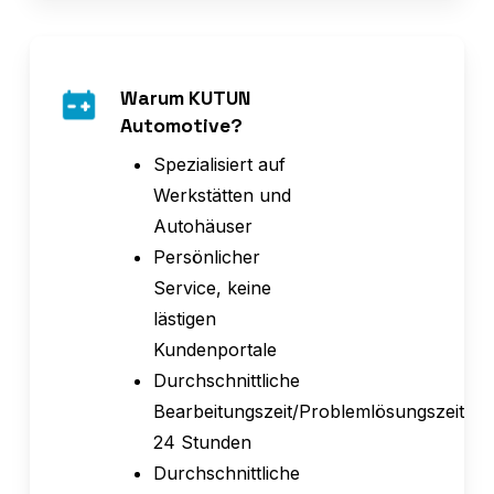
Warum KUTUN
Automotive?
Spezialisiert auf
Werkstätten und
Autohäuser
Persönlicher
Service, keine
lästigen
Kundenportale
Durchschnittliche
Bearbeitungszeit/Problemlösungszeit
24 Stunden
Durchschnittliche