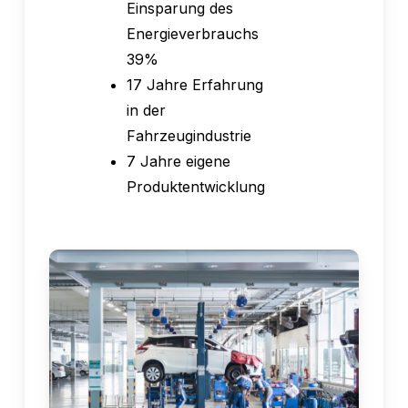
Einsparung des
Energieverbrauchs
39%
17 Jahre Erfahrung
in der
Fahrzeugindustrie
7 Jahre eigene
Produktentwicklung