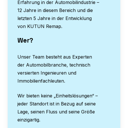
Erfahrung in der Automobilindustrie –
12 Jahre in diesem Bereich und die
letzten 5 Jahre in der Entwicklung
von KUTUN Remap.
Wer?
Unser Team besteht aus Experten
der Automobilbranche, technisch
versierten Ingenieuren und
Immobilienfachleuten.
Wir bieten keine „Einheitslösungen“ –
jeder Standort ist in Bezug auf seine
Lage, seinen Fluss und seine Größe
einzigartig.