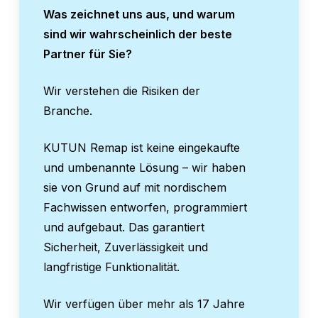
Was zeichnet uns aus, und warum
sind wir wahrscheinlich der beste
Partner für Sie?
Wir verstehen die Risiken der
Branche.
KUTUN Remap ist keine eingekaufte
und umbenannte Lösung – wir haben
sie von Grund auf mit nordischem
Fachwissen entworfen, programmiert
und aufgebaut. Das garantiert
Sicherheit, Zuverlässigkeit und
langfristige Funktionalität.
Wir verfügen über mehr als 17 Jahre