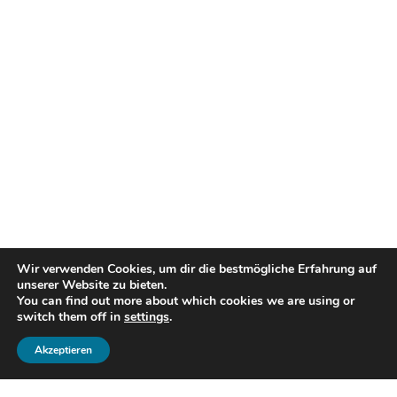
Wir verwenden Cookies, um dir die bestmögliche Erfahrung auf
unserer Website zu bieten.
You can find out more about which cookies we are using or
switch them off in
settings
.
Akzeptieren